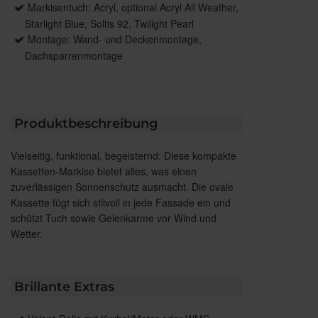
Markisentuch: Acryl, optional Acryl All Weather,
Starlight Blue, Soltis 92, Twilight Pearl
Montage: Wand- und Deckenmontage,
Dachsparrenmontage
Produktbeschreibung
Vielseitig, funktional, begeisternd: Diese kompakte
Kassetten-Markise bietet alles, was einen
zuverlässigen Sonnenschutz ausmacht. Die ovale
Kassette fügt sich stilvoll in jede Fassade ein und
schützt Tuch sowie Gelenkarme vor Wind und
Wetter.
Brillante Extras