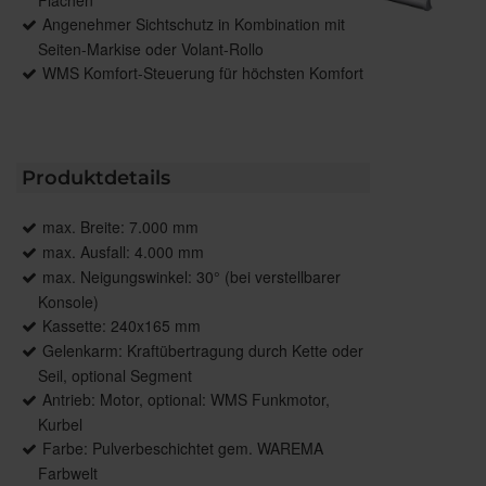
Angenehmer Sichtschutz in Kombination mit
Seiten-Markise oder Volant-Rollo
WMS Komfort-Steuerung für höchsten Komfort
Produktdetails
max. Breite: 7.000 mm
max. Ausfall: 4.000 mm
max. Neigungswinkel: 30° (bei verstellbarer
Konsole)
Kassette: 240x165 mm
Gelenkarm: Kraftübertragung durch Kette oder
Seil, optional Segment
Antrieb: Motor, optional: WMS Funkmotor,
Kurbel
Farbe: Pulverbeschichtet gem. WAREMA
Farbwelt