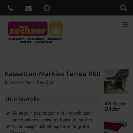
Kassetten-Markise Terrea K60
Klassisches Design
Ihre Vorteile
Weitere
Bilder
Montage in geschützter und ungeschützter
Lage dank geschlossener Kassette möglich
Zuverlässiger Schattenspender für große
Flächen