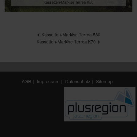
Kassetten-Markise Terrea K50
Beitragsnavigation
Kassetten-Markise Terrea 580
Kassetten-Markise Terrea K70
AGB
Impressum
Datenschutz
Sitemap