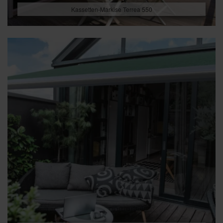
Kassetten-Markise Terrea 550