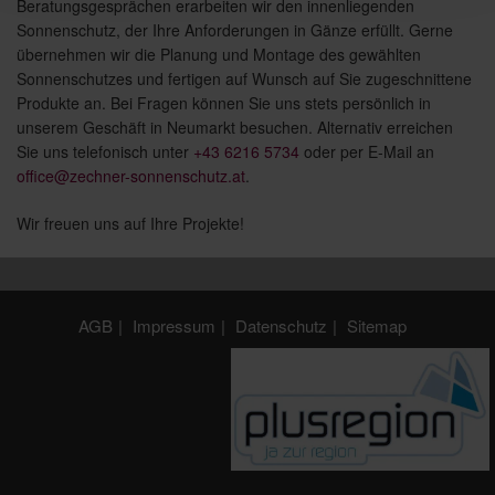
Beratungsgesprächen erarbeiten wir den innenliegenden
Sonnenschutz, der Ihre Anforderungen in Gänze erfüllt. Gerne
übernehmen wir die Planung und Montage des gewählten
Sonnenschutzes und fertigen auf Wunsch auf Sie zugeschnittene
Produkte an. Bei Fragen können Sie uns stets persönlich in
unserem Geschäft in Neumarkt besuchen. Alternativ erreichen
Sie uns telefonisch unter
+43 6216 5734
oder per E-Mail an
office@zechner-sonnenschutz.at
.
Wir freuen uns auf Ihre Projekte!
AGB
Impressum
Datenschutz
Sitemap