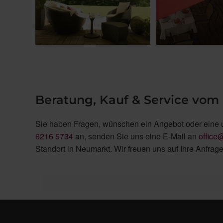
Beratung, Kauf & Service vom 
Sie haben Fragen, wünschen ein Angebot oder eine 
6216 5734
an, senden Sie uns eine E-Mail an
office
Standort in Neumarkt. Wir freuen uns auf Ihre Anfrage