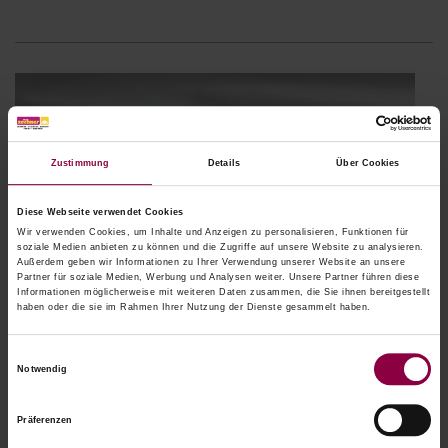
Zustimmung
Details
Über Cookies
Diese Webseite verwendet Cookies
Wir verwenden Cookies, um Inhalte und Anzeigen zu personalisieren, Funktionen für
soziale Medien anbieten zu können und die Zugriffe auf unsere Website zu analysieren.
Außerdem geben wir Informationen zu Ihrer Verwendung unserer Website an unsere
Partner für soziale Medien, Werbung und Analysen weiter. Unsere Partner führen diese
Informationen möglicherweise mit weiteren Daten zusammen, die Sie ihnen bereitgestellt
haben oder die sie im Rahmen Ihrer Nutzung der Dienste gesammelt haben.
Einwilligungsauswahl
Notwendig
Screen
Präferenzen
Screen aus PVC-überzogenener Glasfaser