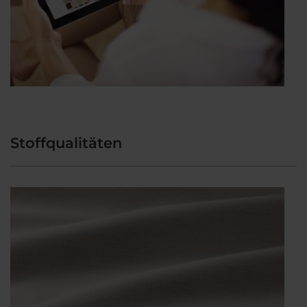
Stoffqualitäten