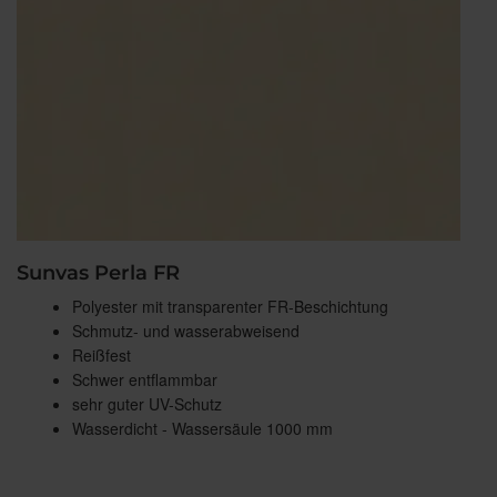
Sunvas Perla FR
Polyester mit transparenter FR-Beschichtung
Schmutz- und wasserabweisend
Reißfest
Schwer entflammbar
sehr guter UV-Schutz
Wasserdicht - Wassersäule 1000 mm