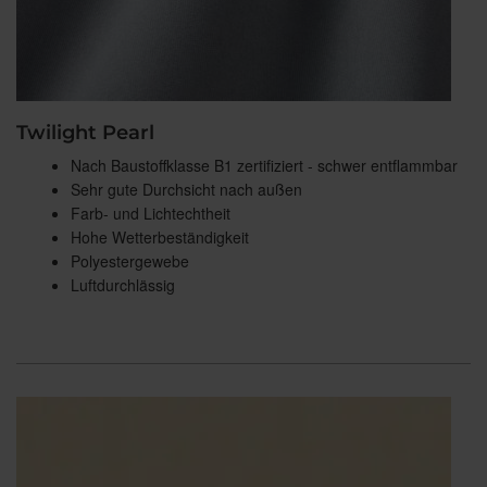
Twilight Pearl
Nach Baustoffklasse B1 zertifiziert - schwer entflammbar
Sehr gute Durchsicht nach außen
Farb- und Lichtechtheit
Hohe Wetterbeständigkeit
Polyestergewebe
Luftdurchlässig