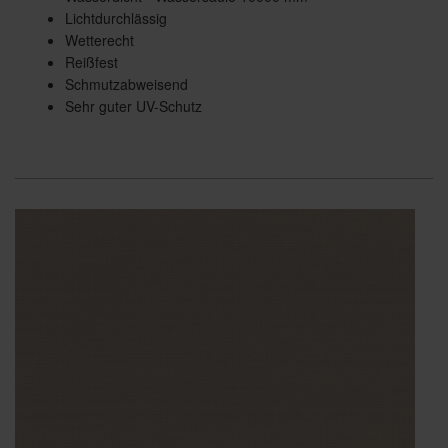
Lichtdurchlässig
Wetterecht
Reißfest
Schmutzabweisend
Sehr guter UV-Schutz