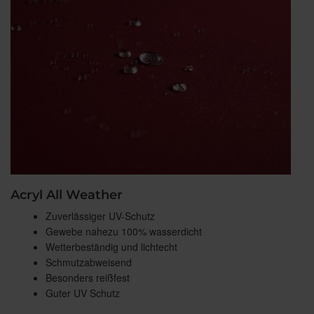
Acryl All Weather
Zuverlässiger UV-Schutz
Gewebe nahezu 100% wasserdicht
Wetterbeständig und lichtecht
Schmutzabweisend
Besonders reißfest
Guter UV Schutz