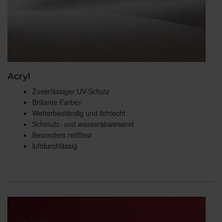
Acryl
Zuverlässiger UV-Schutz
Brillante Farben
Wetterbeständig und lichtecht
Schmutz- und wasserabweisend
Besonders reißfest
luftdurchlässig