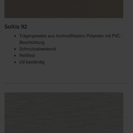
Soltis 92
Trägergewebe aus hochreißfestem Polyester mit PVC-
Beschichtung
Schmutzabweisend
Reißfest
UV-beständig