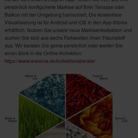
persönlich konfigurierte Markise auf Ihrer Terrasse oder
Balkon mit der Umgebung harmoniert. Die kostenfreie
Visualisierung ist für Android und iOS in den App-Stores
erhältlich. Nutzen Sie unsere neue Markisenkollektion und
suchen Sie sich aus sechs Farbwelten ihren Traumstoff
aus. Wir beraten Sie gerne persönlich oder werfen Sie
einen Blick in die Online-Kollektion
https://www.warema.de/kollektionsberater