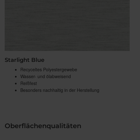
Starlight Blue
Recyceltes Polyestergewebe
Wasser- und ölabweisend
Reißfest
Besonders nachhaltig in der Herstellung
Oberflächenqualitäten