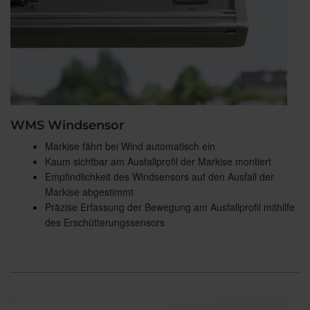
WMS Windsensor
Markise fährt bei Wind automatisch ein
Kaum sichtbar am Ausfallprofil der Markise montiert
Empfindlichkeit des Windsensors auf den Ausfall der
Markise abgestimmt
Präzise Erfassung der Bewegung am Ausfallprofil mithilfe
des Erschütterungssensors