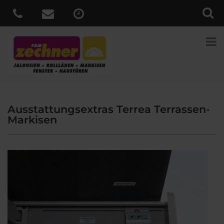
Ausstattungsextras Terrea Terrassen-
Markisen