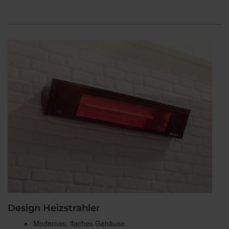
Design Heizstrahler
Modernes, flaches Gehäuse