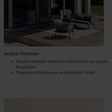
Volant-Formen
Eleganter Markisen-Abschluss in drei Formen von gerade
bis gebogen
Passgenaue Einfassung in verschiedenen Farben