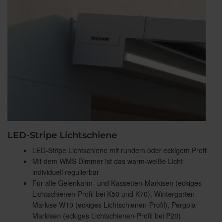
LED-Stripe Lichtschiene
LED-Stripe Lichtschiene mit rundem oder eckigem Profil
Mit dem WMS Dimmer ist das warm-weiße Licht
individuell regulierbar
Für alle Gelenkarm- und Kassetten-Markisen (eckiges
Lichtschienen-Profil bei K50 und K70), Wintergarten-
Markise W10 (eckiges Lichtschienen-Profil), Pergola-
Markisen (eckiges Lichtschienen-Profil bei P20)