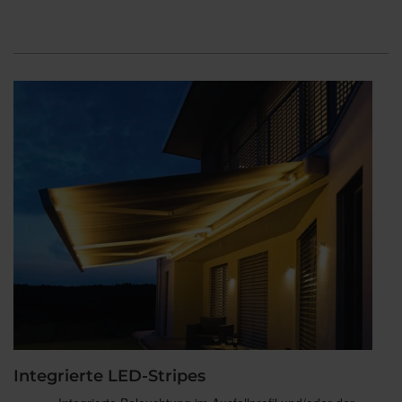
Integrierte LED-Stripes