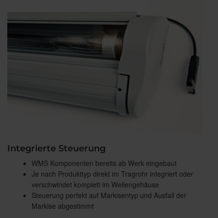
Integrierte Steuerung
WMS Komponenten bereits ab Werk eingebaut
Je nach Produkttyp direkt im Tragrohr integriert oder
verschwindet komplett im Wellengehäuse
Steuerung perfekt auf Markisentyp und Ausfall der
Markise abgestimmt