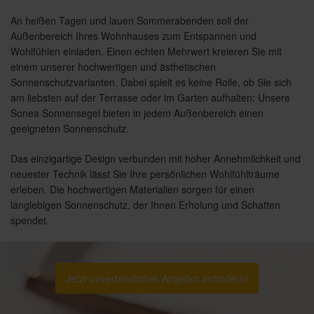
An heißen Tagen und lauen Sommerabenden soll der
Außenbereich Ihres Wohnhauses zum Entspannen und
Wohlfühlen einladen. Einen echten Mehrwert kreieren Sie mit
einem unserer hochwertigen und ästhetischen
Sonnenschutzvarianten. Dabei spielt es keine Rolle, ob Sie sich
am liebsten auf der Terrasse oder im Garten aufhalten: Unsere
Sonea Sonnensegel bieten in jedem Außenbereich einen
geeigneten Sonnenschutz.
Das einzigartige Design verbunden mit hoher Annehmlichkeit und
neuester Technik lässt Sie Ihre persönlichen Wohlfühlträume
erleben. Die hochwertigen Materialien sorgen für einen
langlebigen Sonnenschutz, der Ihnen Erholung und Schatten
spendet.
Jetzt unverbindliches Angebot anfordern!