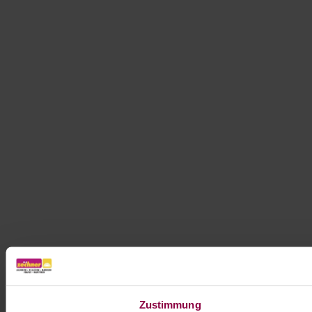
Zustimmung