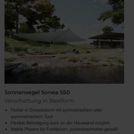
Sonnensegel Sonea S50
Verschattung in Bestform
Tücher in Dreiecksform mit symmetrischem oder
asymmetrischem Tuch
Flexible Befestigung auch an der Hauswand möglich
Stabile Pfosten für Freiflächen, pulverbeschichtet gemäß