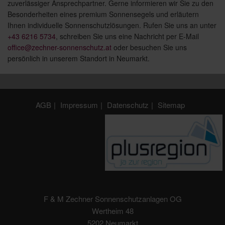
zuverlässiger Ansprechpartner. Gerne informieren wir Sie zu den
Besonderheiten eines premium Sonnensegels und erläutern
Ihnen individuelle Sonnenschutzlösungen. Rufen Sie uns an unter
+43 6216 5734
, schreiben Sie uns eine Nachricht per E-Mail
office@zechner-sonnenschutz.at
oder besuchen Sie uns
persönlich in unserem Standort in Neumarkt.
AGB
Impressum
Datenschutz
Sitemap
F & M Zechner Sonnenschutzanlagen OG
Wertheim 48
5202 Neumarkt