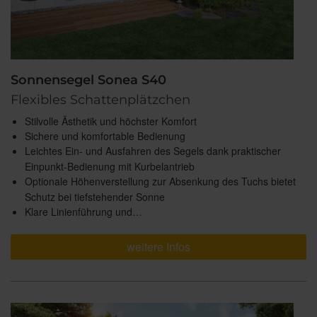
Sonnensegel Sonea S40
Flexibles Schattenplätzchen
Stilvolle Ästhetik und höchster Komfort
Sichere und komfortable Bedienung
Leichtes Ein- und Ausfahren des Segels dank praktischer
Einpunkt-Bedienung mit Kurbelantrieb
Optionale Höhenverstellung zur Absenkung des Tuchs bietet
Schutz bei tiefstehender Sonne
Klare Linienführung und…
weitere Infos