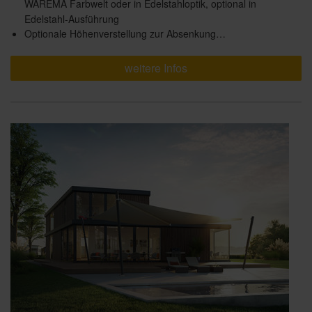
WAREMA Farbwelt oder in Edelstahloptik, optional in
Edelstahl-Ausführung
Optionale Höhenverstellung zur Absenkung…
weitere Infos