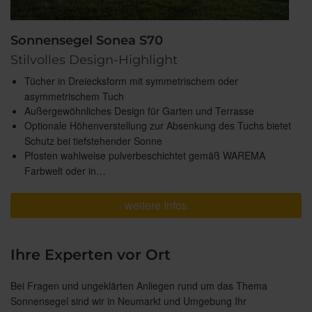
Sonnensegel Sonea S70
Stilvolles Design-Highlight
Tücher in Dreiecksform mit symmetrischem oder
asymmetrischem Tuch
Außergewöhnliches Design für Garten und Terrasse
Optionale Höhenverstellung zur Absenkung des Tuchs bietet
Schutz bei tiefstehender Sonne
Pfosten wahlweise pulverbeschichtet gemäß WAREMA
Farbwelt oder in…
weitere Infos
Ihre Experten vor Ort
Bei Fragen und ungeklärten Anliegen rund um das Thema
Sonnensegel sind wir in Neumarkt und Umgebung Ihr