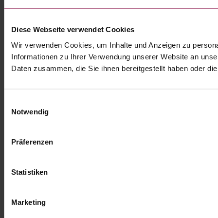
Diese Webseite verwendet Cookies
Wir verwenden Cookies, um Inhalte und Anzeigen zu personal
Informationen zu Ihrer Verwendung unserer Website an unser
Daten zusammen, die Sie ihnen bereitgestellt haben oder d
Einwilligungsauswahl
Notwendig
Präferenzen
Statistiken
Marketing