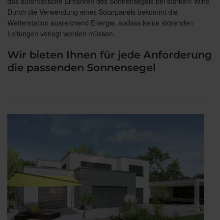
das automatische Einfahren des Sonnensegels bei starkem Wind.
Durch die Verwendung eines Solarpanels bekommt die
Wetterstation ausreichend Energie, sodass keine störenden
Leitungen verlegt werden müssen.
Wir bieten Ihnen für jede Anforderung
die passenden Sonnensegel