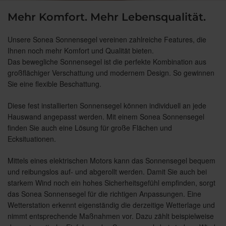
Mehr Komfort. Mehr Lebensqualität.
Unsere Sonea Sonnensegel vereinen zahlreiche Features, die
Ihnen noch mehr Komfort und Qualität bieten.
Das bewegliche Sonnensegel ist die perfekte Kombination aus
großflächiger Verschattung und modernem Design. So gewinnen
Sie eine flexible Beschattung.
Diese fest installierten Sonnensegel können individuell an jede
Hauswand angepasst werden. Mit einem Sonea Sonnensegel
finden Sie auch eine Lösung für große Flächen und
Ecksituationen.
Mittels eines elektrischen Motors kann das Sonnensegel bequem
und reibungslos auf- und abgerollt werden. Damit Sie auch bei
starkem Wind noch ein hohes Sicherheitsgefühl empfinden, sorgt
das Sonea Sonnensegel für die richtigen Anpassungen. Eine
Wetterstation erkennt eigenständig die derzeitige Wetterlage und
nimmt entsprechende Maßnahmen vor. Dazu zählt beispielweise