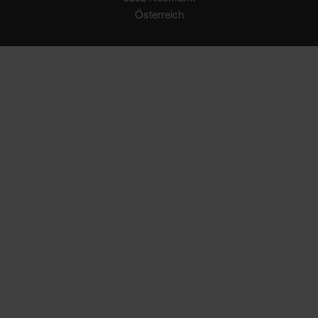
Österreich