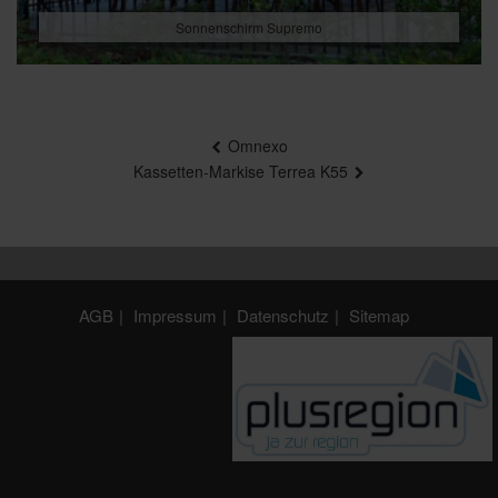
Sonnenschirm Supremo
Beitragsnavigation
Omnexo
Kassetten-Markise Terrea K55
AGB
Impressum
Datenschutz
Sitemap