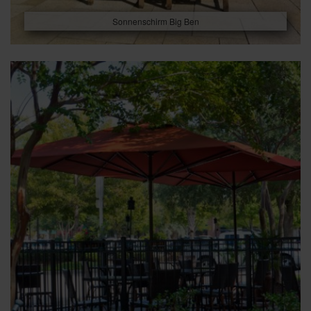
Sonnenschirm Big Ben