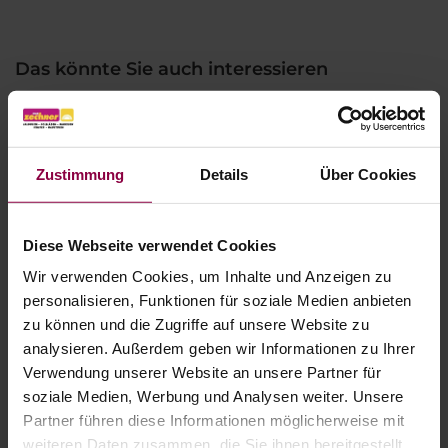
Das könnte Sie auch interessieren
Zustimmung
Details
Über Cookies
Diese Webseite verwendet Cookies
Wir verwenden Cookies, um Inhalte und Anzeigen zu
personalisieren, Funktionen für soziale Medien anbieten
zu können und die Zugriffe auf unsere Website zu
analysieren. Außerdem geben wir Informationen zu Ihrer
Verwendung unserer Website an unsere Partner für
soziale Medien, Werbung und Analysen weiter. Unsere
Partner führen diese Informationen möglicherweise mit
weiteren Daten zusammen, die Sie ihnen bereitgestellt