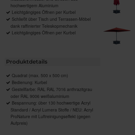
hochwertigem Aluminium
Leichtgängiges Öffnen per Kurbel
Schließt über Tisch und Terrassen-Möbel
dank raffinierter Teleskopmechanik
Leichtgängiges Öffnen per Kurbel
Produktdetails
Quadrat (max. 500 x 500 cm)
Bedienung: Kurbel
Gestellfarbe: RAL RAL 7016 anthrazitgrau
oder RAL 9006 weißaluminium
Bespannung: über 130 hochwertige Acryl
Standard / Acryl Lumera Stoffe / NEU: Acryl
ProNature mit Luftreinigungseffekt (gegen
Aufpreis)