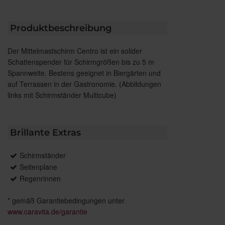
Produktbeschreibung
Der Mittelmastschirm Centro ist ein solider
Schattenspender für Schirmgrößen bis zu 5 m
Spannweite. Bestens geeignet in Biergärten und
auf Terrassen in der Gastronomie. (Abbildungen
links mit Schirmständer Multicube)
Brillante Extras
Schirmständer
Seitenplane
Regenrinnen
* gemäß Garantiebedingungen unter
www.caravita.de/garantie