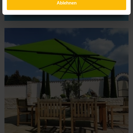
Ablehnen
Sonnenschirm Amalfi