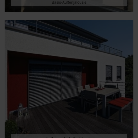
Basis-Außenjalousie