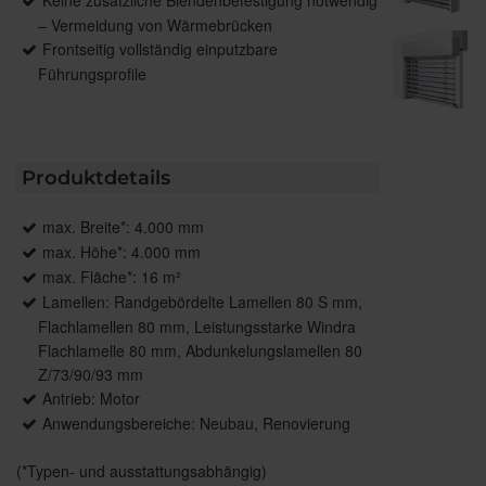
– Vermeidung von Wärmebrücken
Frontseitig vollständig einputzbare
Führungsprofile
Produktdetails
max. Breite*: 4.000 mm
max. Höhe*: 4.000 mm
max. Fläche*: 16 m²
Lamellen: Randgebördelte Lamellen 80 S mm,
Flachlamellen 80 mm, Leistungsstarke Windra
Flachlamelle 80 mm, Abdunkelungslamellen 80
Z/73/90/93 mm
Antrieb: Motor
Anwendungsbereiche: Neubau, Renovierung
(*Typen- und ausstattungsabhängig)