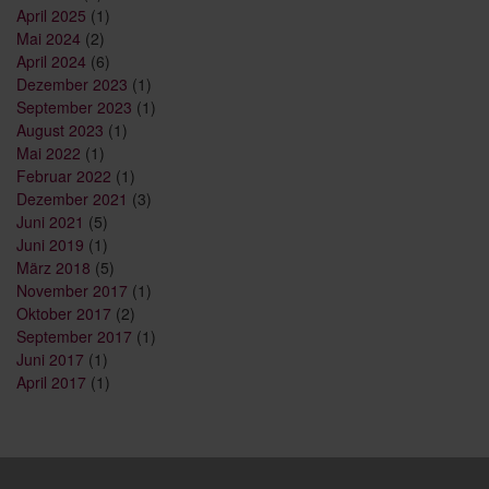
April 2025
(1)
Mai 2024
(2)
April 2024
(6)
Dezember 2023
(1)
September 2023
(1)
August 2023
(1)
Mai 2022
(1)
Februar 2022
(1)
Dezember 2021
(3)
Juni 2021
(5)
Juni 2019
(1)
März 2018
(5)
November 2017
(1)
Oktober 2017
(2)
September 2017
(1)
Juni 2017
(1)
April 2017
(1)